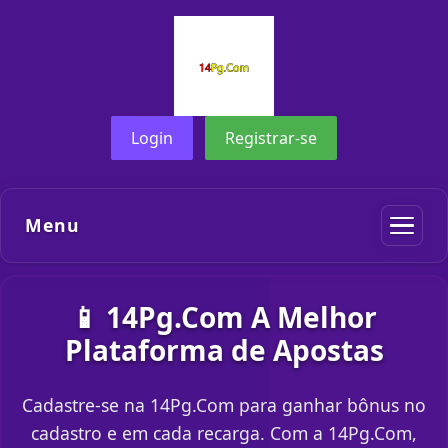
Login
Registrar-se
Menu
📱 14Pg.Com A Melhor
Plataforma de Apostas
Cadastre-se na 14Pg.Com para ganhar bônus no
cadastro e em cada recarga. Com a 14Pg.Com,