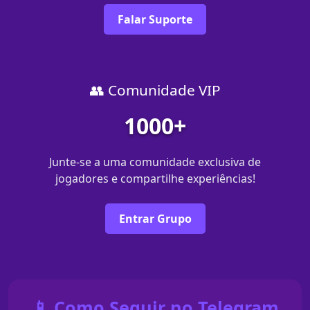
Falar Suporte
👥 Comunidade VIP
1000+
Junte-se a uma comunidade exclusiva de
jogadores e compartilhe experiências!
Entrar Grupo
📱 Como Seguir no Telegram