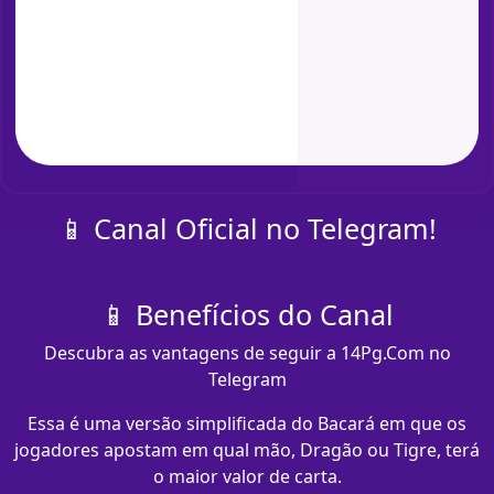
📱 Canal Oficial no Telegram!
📱 Benefícios do Canal
Descubra as vantagens de seguir a 14Pg.Com no
Telegram
Essa é uma versão simplificada do Bacará em que os
jogadores apostam em qual mão, Dragão ou Tigre, terá
o maior valor de carta.