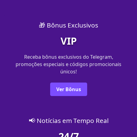
🎁 Bônus Exclusivos
VIP
Receba bônus exclusivos do Telegram,
promoções especiais e códigos promocionais
únicos!
Ver Bônus
📢 Notícias em Tempo Real
24/7