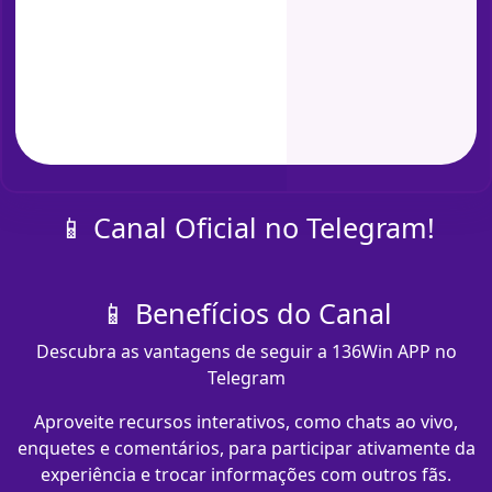
📱 Canal Oficial no Telegram!
📱 Benefícios do Canal
Descubra as vantagens de seguir a 136Win APP no
Telegram
Aproveite recursos interativos, como chats ao vivo,
enquetes e comentários, para participar ativamente da
experiência e trocar informações com outros fãs.