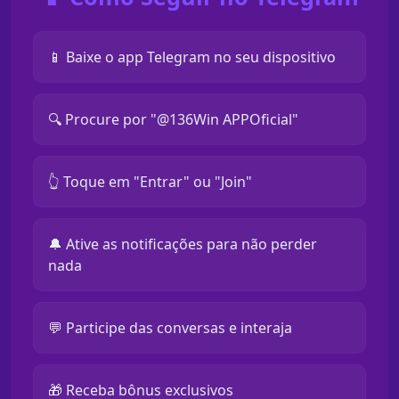
📱 Baixe o app Telegram no seu dispositivo
🔍 Procure por "@136Win APPOficial"
👆 Toque em "Entrar" ou "Join"
🔔 Ative as notificações para não perder
nada
💬 Participe das conversas e interaja
🎁 Receba bônus exclusivos