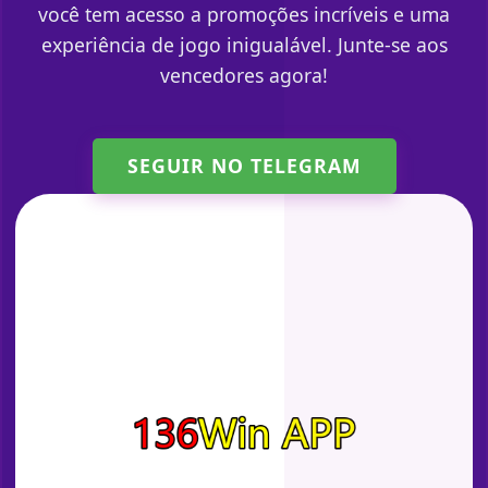
você tem acesso a promoções incríveis e uma
experiência de jogo inigualável. Junte-se aos
vencedores agora!
SEGUIR NO TELEGRAM