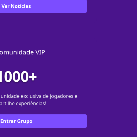
Ver Notícias
Comunidade VIP
1000+
unidade exclusiva de jogadores e
rtilhe experiências!
Entrar Grupo