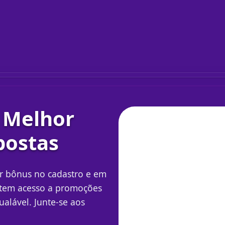
 Melhor
postas
r bônus no cadastro e em
 tem acesso a promoções
ualável. Junte-se aos