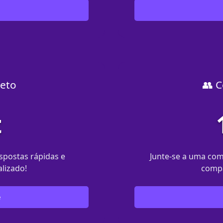
reto
👥 
t
espostas rápidas e
Junte-se a uma com
lizado!
compa
e