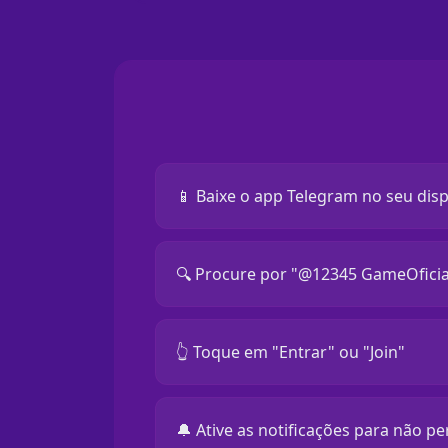
📱 Baixe o app Telegram no seu disp
🔍 Procure por "@12345 GameOficia
👆 Toque em "Entrar" ou "Join"
🔔 Ative as notificações para não p