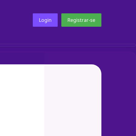
Login
Registrar-se