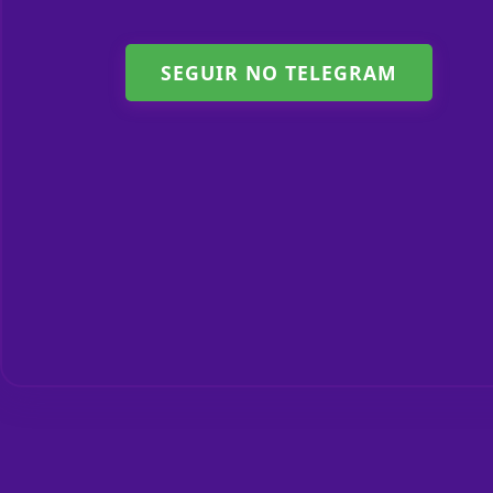
SEGUIR NO TELEGRAM