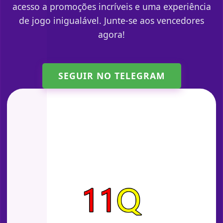
acesso a promoções incríveis e uma experiência
de jogo inigualável. Junte-se aos vencedores
agora!
SEGUIR NO TELEGRAM