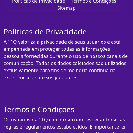
Políticas de Privacidade
Termos e Condições
Sitemap
Políticas de Privacidade
A 11Q valoriza a privacidade de seus usuários e está
empenhada em proteger todas as informações
pessoais fornecidas durante o uso de nossos canais de
comunicação. Todos os dados coletados são utilizados
exclusivamente para fins de melhoria contínua da
experiência de nossos jogadores.
Termos e Condições
Os usuários da 11Q concordam em respeitar todas as
regras e regulamentos estabelecidos. É importante ler