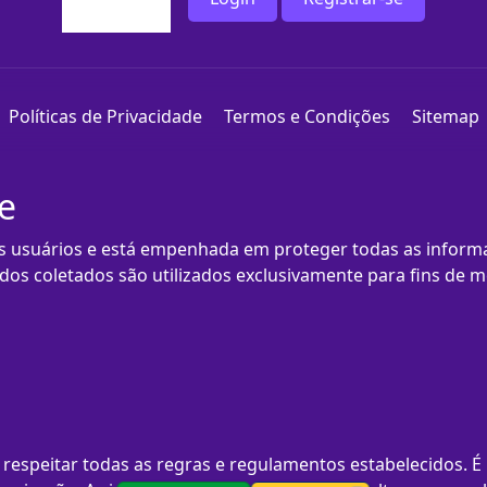
Políticas de Privacidade
Termos e Condições
Sitemap
de
us usuários e está empenhada em proteger todas as inform
os coletados são utilizados exclusivamente para fins de m
speitar todas as regras e regulamentos estabelecidos. É 