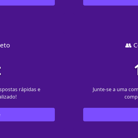
reto
👥 
t
espostas rápidas e
Junte-se a uma com
lizado!
compa
e