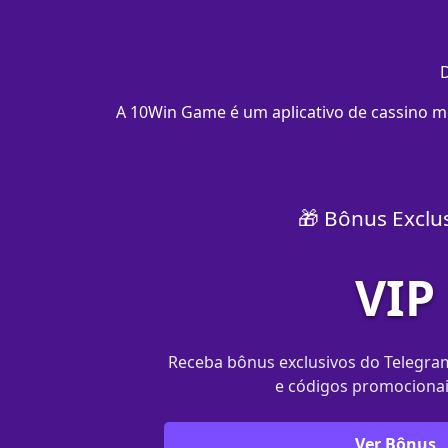
A 10Win Game é um aplicativo de cassino mó
🎁 Bônus Exclu
VIP
Receba bônus exclusivos do Telegra
e códigos promocionai
Ver Bônus